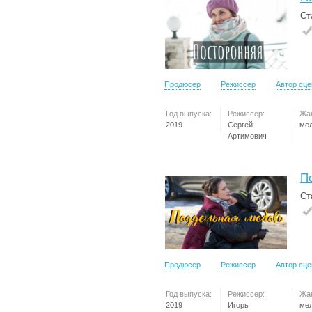
Ст
Продюсер
Режиссер
Автор сц
Год выпуска:
Режиссер:
Жа
2019
Сергей
ме
Артимович
П
Ст
Продюсер
Режиссер
Автор сц
Год выпуска:
Режиссер:
Жа
2019
Игорь
ме