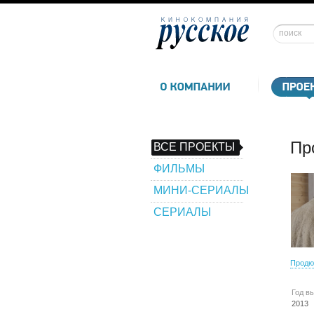
Пр
ВСЕ ПРОЕКТЫ
ФИЛЬМЫ
МИНИ-СЕРИАЛЫ
СЕРИАЛЫ
Продю
Год в
2013