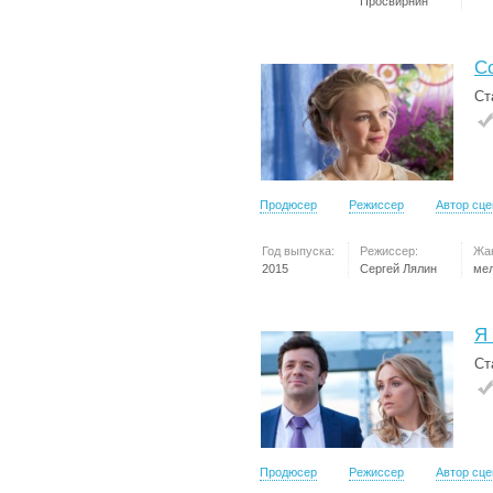
Просвирнин
С
Ст
Продюсер
Режиссер
Автор сц
Год выпуска:
Режиссер:
Жа
2015
Сергей Лялин
ме
Я
Ст
Продюсер
Режиссер
Автор сц