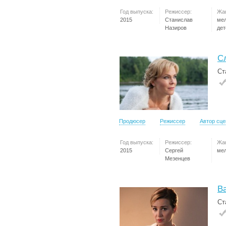
Год выпуска:
Режиссер:
Жа
2015
Станислав
ме
Назиров
дет
С
Ст
Продюсер
Режиссер
Автор сц
Год выпуска:
Режиссер:
Жа
2015
Сергей
ме
Мезенцев
В
Ст