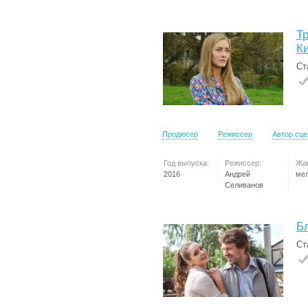
Т
К
Ст
Продюсер
Режиссер
Автор сц
Год выпуска:
Режиссер:
Жа
2016
Андрей
ме
Селиванов
Б
Ст