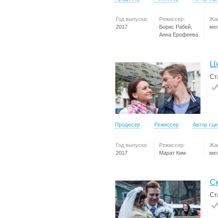
Год выпуска:
Режиссер:
Жа
2017
Борис Рабей,
ме
Анна Ерофеева
Ц
Ст
Продюсер
Режиссер
Автор сц
Год выпуска:
Режиссер:
Жа
2017
Марат Ким
ме
С
Ст