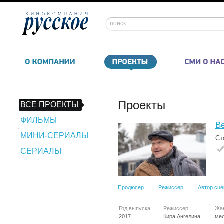
Проекты
ВСЕ ПРОЕКТЫ
ФИЛЬМЫ
В
МИНИ-СЕРИАЛЫ
Ст
СЕРИАЛЫ
Продюсер
Режиссер
Автор сц
Год выпуска:
Режиссер:
Жа
2017
Кира Ангелина
ме