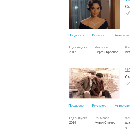
Ст
Продюсер
Режиссер
Автор сц
Год выпуска:
Режиссер:
Жа
2017
Сергей Краснов
ме
Ч
Ст
Продюсер
Режиссер
Автор сц
Год выпуска:
Режиссер:
Жа
2016
Антон Сиверс
дра
дет