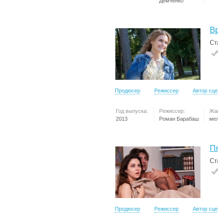
Демченко
В
Ст
Продюсер
Режиссер
Автор сц
Год выпуска:
Режиссер:
Жа
2013
Роман Барабаш
ме
П
Ст
Продюсер
Режиссер
Автор сц