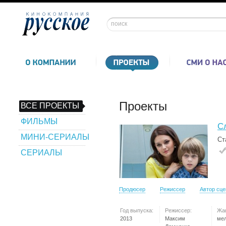
Проекты
ВСЕ ПРОЕКТЫ
ФИЛЬМЫ
С
МИНИ-СЕРИАЛЫ
Ст
СЕРИАЛЫ
Продюсер
Режиссер
Автор сц
Год выпуска:
Режиссер:
Жа
2013
Максим
ме