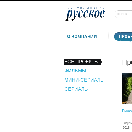
Пр
ВСЕ ПРОЕКТЫ
ФИЛЬМЫ
МИНИ-СЕРИАЛЫ
СЕРИАЛЫ
Продю
Год в
2016