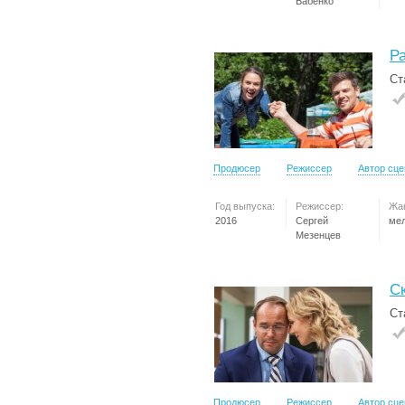
Бабенко
Р
Ст
Продюсер
Режиссер
Автор сц
Год выпуска:
Режиссер:
Жа
2016
Сергей
ме
Мезенцев
С
Ст
Продюсер
Режиссер
Автор сц