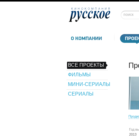
Пр
ВСЕ ПРОЕКТЫ
ФИЛЬМЫ
МИНИ-СЕРИАЛЫ
СЕРИАЛЫ
Продю
Год в
2013