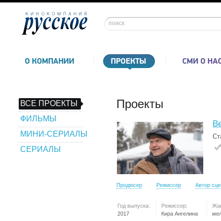
Проекты
ВСЕ ПРОЕКТЫ
ФИЛЬМЫ
В
МИНИ-СЕРИАЛЫ
Ст
СЕРИАЛЫ
Продюсер
Режиссер
Автор сц
Год выпуска:
Режиссер:
Жа
2017
Кира Ангелина
ме