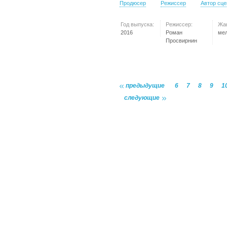
Продюсер
Режиссер
Автор сц
Год выпуска:
Режиссер:
Жа
2016
Роман
ме
Просвирнин
предыдущие
6
7
8
9
1
следующие