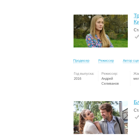
Т
К
Ст
Продюсер
Режиссер
Автор сц
Год выпуска:
Режиссер:
Жа
2016
Андрей
ме
Селиванов
Б
Ст