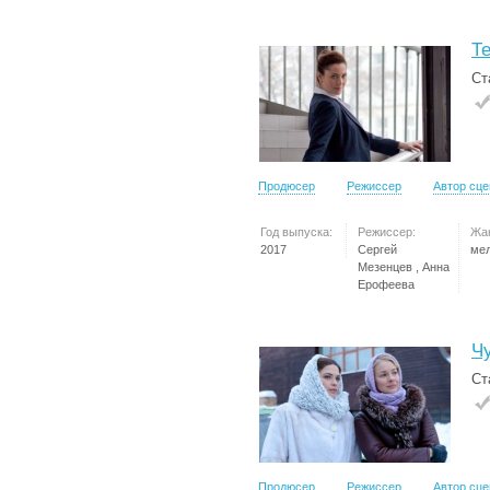
Т
Ст
Продюсер
Режиссер
Автор сц
Год выпуска:
Режиссер:
Жа
2017
Сергей
ме
Мезенцев , Анна
Ерофеева
Ч
Ст
Продюсер
Режиссер
Автор сц