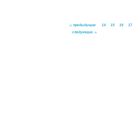
предыдущие
14
15
16
1
следующие