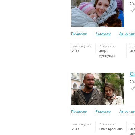
Ст
Продюсер
Режиссер
Автор сц
Год выпуска:
Режиссер:
Жа
2013
Игорь
ме
Мужжухин
С
Ст
Продюсер
Режиссер
Автор сц
Год выпуска:
Режиссер:
Жа
2013
Юлия Краснова
ме
ме