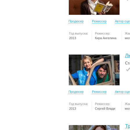
Продюсер
Режиссер
Автор сц
Год выпуска:
Режиссер:
Жа
2013
Кира Ангелина
ме
Л
Ст
Продюсер
Режиссер
Автор сц
Год выпуска:
Режиссер:
Жа
2013
Сергей Влади
ме
Т