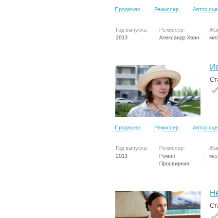
Продюсер
Режиссер
Автор сц
Год выпуска:
Режиссер:
Жа
2013
Александр Хван
ме
И
Ст
Продюсер
Режиссер
Автор сц
Год выпуска:
Режиссер:
Жа
2013
Роман
ме
Просвирнин
Н
Ст