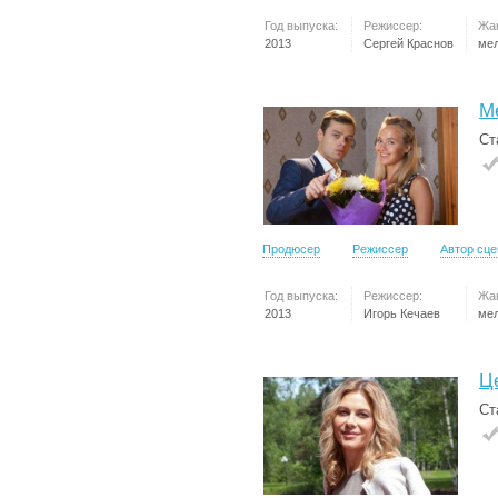
Год выпуска:
Режиссер:
Жа
2013
Сергей Краснов
ме
М
Ст
Продюсер
Режиссер
Автор сц
Год выпуска:
Режиссер:
Жа
2013
Игорь Кечаев
ме
Ц
Ст