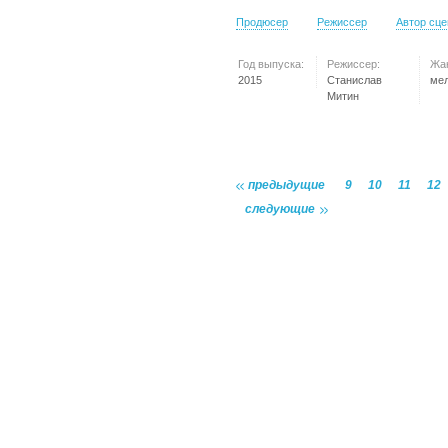
Продюсер
Режиссер
Автор сц
Год выпуска:
Режиссер:
Жа
2015
Станислав
ме
Митин
предыдущие
9
10
11
12
следующие