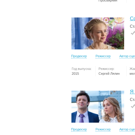
Просвирнин
С
Ст
Продюсер
Режиссер
Автор сц
Год выпуска:
Режиссер:
Жа
2015
Сергей Лялин
ме
Я
Ст
Продюсер
Режиссер
Автор сц