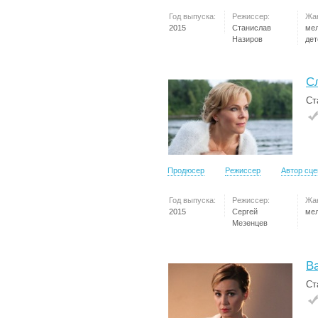
Год выпуска:
Режиссер:
Жа
2015
Станислав
ме
Назиров
дет
С
Ст
Продюсер
Режиссер
Автор сц
Год выпуска:
Режиссер:
Жа
2015
Сергей
ме
Мезенцев
В
Ст