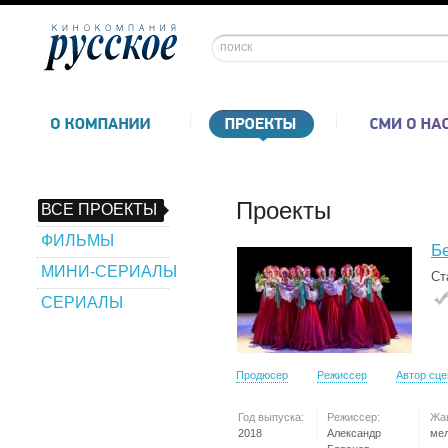
Проекты
ВСЕ ПРОЕКТЫ
ФИЛЬМЫ
Б
МИНИ-СЕРИАЛЫ
Ст
СЕРИАЛЫ
Продюсер
Режиссер
Автор сц
Год выпуска:
Режиссер:
Жа
2018
Александр
ме