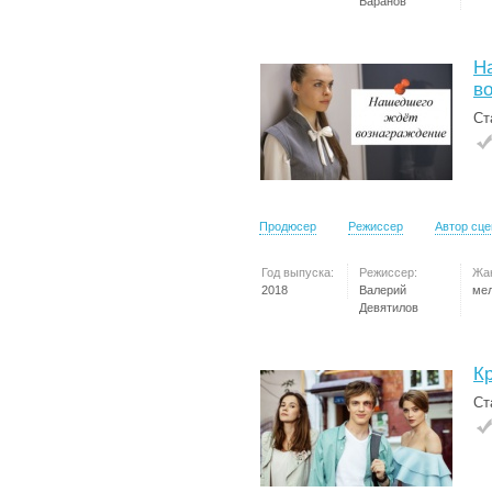
Баранов
Н
в
Ст
Продюсер
Режиссер
Автор сц
Год выпуска:
Режиссер:
Жа
2018
Валерий
ме
Девятилов
К
Ст