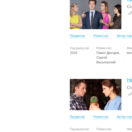
Ст
Продюсер
Режиссер
Автор сц
Год выпуска:
Режиссер:
Жа
2016
Павел Дроздов,
ме
Сергей
Васьковский
Н
Ст
Продюсер
Режиссер
Автор сц
Год выпуска:
Режиссер:
Жа