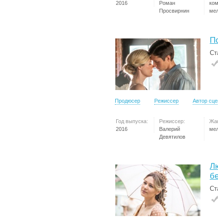
2016
Роман
ком
Просвирнин
ме
П
Ст
Продюсер
Режиссер
Автор сц
Год выпуска:
Режиссер:
Жа
2016
Валерий
ме
Девятилов
Л
б
Ст