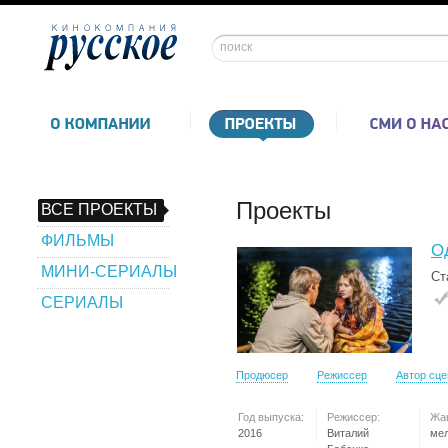
Проекты
ВСЕ ПРОЕКТЫ
ФИЛЬМЫ
О
МИНИ-СЕРИАЛЫ
Ст
СЕРИАЛЫ
Продюсер
Режиссер
Автор сц
Год выпуска:
Режиссер:
Жа
2016
Виталий
ме