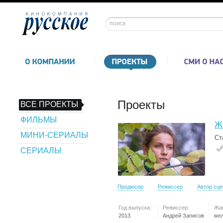
Проекты
ВСЕ ПРОЕКТЫ
ФИЛЬМЫ
Ж
МИНИ-СЕРИАЛЫ
Ст
СЕРИАЛЫ
Продюсер
Режиссер
Автор сц
Год выпуска:
Режиссер:
Жа
2013
Андрей Записов
ме