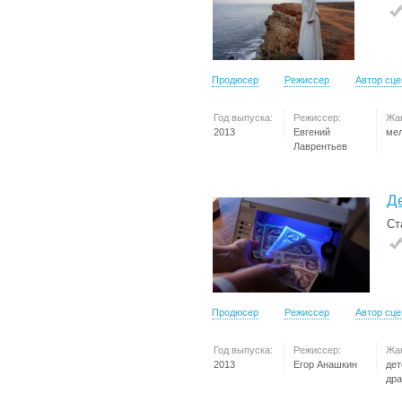
Продюсер
Режиссер
Автор сц
Год выпуска:
Режиссер:
Жа
2013
Евгений
ме
Лаврентьев
Д
Ст
Продюсер
Режиссер
Автор сц
Год выпуска:
Режиссер:
Жа
2013
Егор Анашкин
дет
др