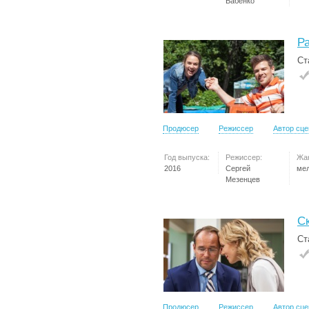
Бабенко
Р
Ст
Продюсер
Режиссер
Автор сц
Год выпуска:
Режиссер:
Жа
2016
Сергей
ме
Мезенцев
С
Ст
Продюсер
Режиссер
Автор сц