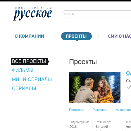
Проекты
ВСЕ ПРОЕКТЫ
ФИЛЬМЫ
О
МИНИ-СЕРИАЛЫ
Ст
СЕРИАЛЫ
Продюсер
Режиссер
Автор сц
Год выпуска:
Режиссер:
Жа
2016
Виталий
ме