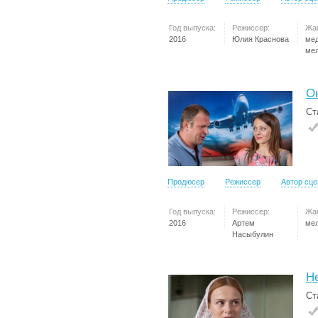
Год выпуска:
Режиссер:
Жа
2016
Юлия Краснова
ме
ме
О
Ст
Продюсер
Режиссер
Автор сц
Год выпуска:
Режиссер:
Жа
2016
Артем
ме
Насыбулин
Н
Ст