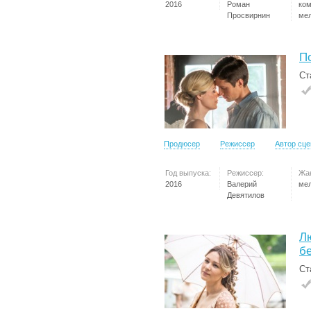
2016
Роман
ком
Просвирнин
ме
П
Ст
Продюсер
Режиссер
Автор сц
Год выпуска:
Режиссер:
Жа
2016
Валерий
ме
Девятилов
Л
б
Ст