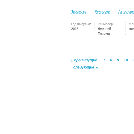
Продюсер
Режиссер
Автор сц
Год выпуска:
Режиссер:
Жа
2016
Дмитрий
ме
Петрунь
предыдущие
7
8
9
10
следующие