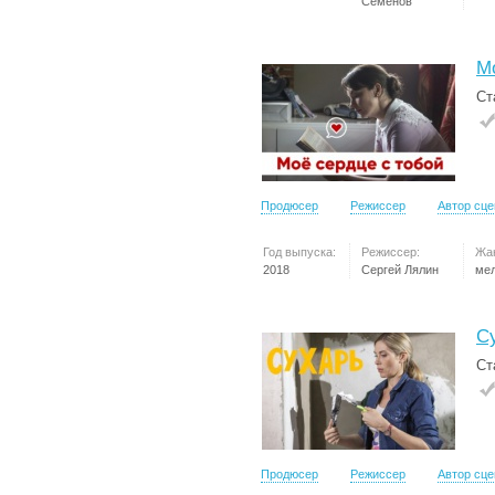
Семёнов
М
Ст
Продюсер
Режиссер
Автор сц
Год выпуска:
Режиссер:
Жа
2018
Сергей Лялин
ме
С
Ст
Продюсер
Режиссер
Автор сц