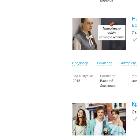
Баранов
Н
в
Ст
Продюсер
Режиссер
Автор сц
Год выпуска:
Режиссер:
Жа
2018
Валерий
ме
Девятилов
К
Ст