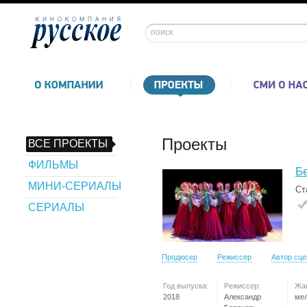
Проекты
ВСЕ ПРОЕКТЫ
ФИЛЬМЫ
Б
МИНИ-СЕРИАЛЫ
Ст
СЕРИАЛЫ
Продюсер
Режиссер
Автор сц
Год выпуска:
Режиссер:
Жа
2018
Александр
ме