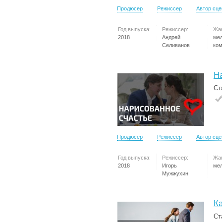
Продюсер
Режиссер
Автор сц
Год выпуска:
Режиссер:
Жа
2018
Андрей
ме
Селиванов
ко
Н
Ст
Продюсер
Режиссер
Автор сц
Год выпуска:
Режиссер:
Жа
2018
Игорь
ме
Мужжухин
К
Ст