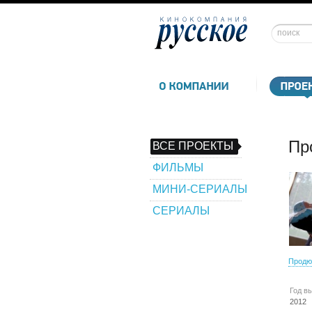
Пр
ВСЕ ПРОЕКТЫ
ФИЛЬМЫ
МИНИ-СЕРИАЛЫ
СЕРИАЛЫ
Продю
Год в
2012