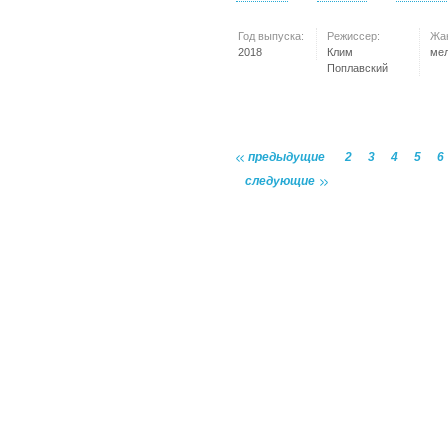
Год выпуска:
Режиссер:
Жа
2018
Клим
ме
Поплавский
предыдущие
2
3
4
5
6
следующие