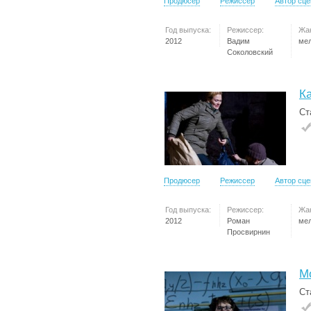
Продюсер
Режиссер
Автор сц
Год выпуска:
Режиссер:
Жа
2012
Вадим
ме
Соколовский
К
Ст
Продюсер
Режиссер
Автор сц
Год выпуска:
Режиссер:
Жа
2012
Роман
ме
Просвирнин
М
Ст