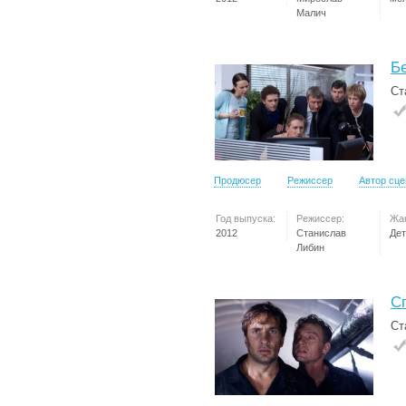
Малич
Б
Ст
Продюсер
Режиссер
Автор сц
Год выпуска:
Режиссер:
Жа
2012
Станислав
Дет
Либин
С
Ст