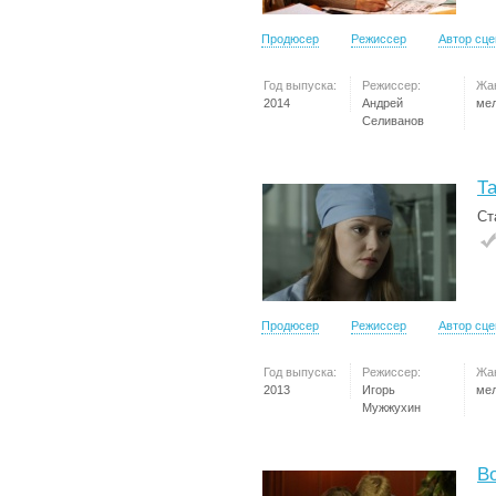
Продюсер
Режиссер
Автор сц
Год выпуска:
Режиссер:
Жа
2014
Андрей
ме
Селиванов
Т
Ст
Продюсер
Режиссер
Автор сц
Год выпуска:
Режиссер:
Жа
2013
Игорь
ме
Мужжухин
В