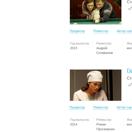
Ст
Продюсер
Режиссер
Автор сц
Год выпуска:
Режиссер:
Жа
2013
Андрей
ме
Селиванов
Г
Ст
Продюсер
Режиссер
Автор сц
Год выпуска:
Режиссер:
Жа
2014
Роман
ме
Просвирнин