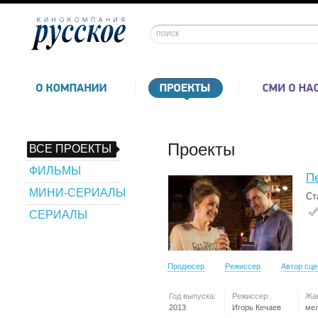
Проекты
ВСЕ ПРОЕКТЫ
ФИЛЬМЫ
П
МИНИ-СЕРИАЛЫ
Ст
СЕРИАЛЫ
Продюсер
Режиссер
Автор сц
Год выпуска:
Режиссер:
Жа
2013
Игорь Кечаев
ме