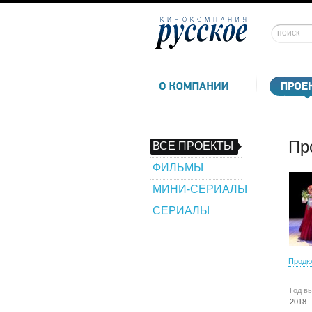
Пр
ВСЕ ПРОЕКТЫ
ФИЛЬМЫ
МИНИ-СЕРИАЛЫ
СЕРИАЛЫ
Продю
Год в
2018