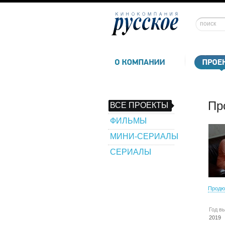
Пр
ВСЕ ПРОЕКТЫ
ФИЛЬМЫ
МИНИ-СЕРИАЛЫ
СЕРИАЛЫ
Продю
Год в
2019