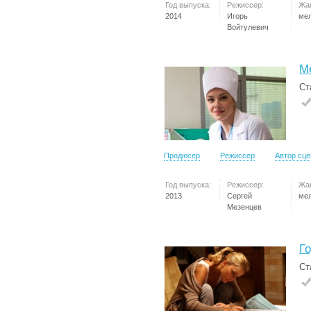
Год выпуска:
Режиссер:
Жа
2014
Игорь
ме
Войтулевич
М
Ст
Продюсер
Режиссер
Автор сц
Год выпуска:
Режиссер:
Жа
2013
Сергей
ме
Мезенцев
Го
Ст