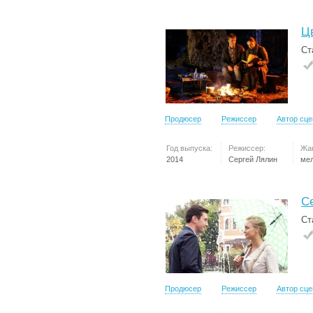
Ц
Ст
Продюсер
Режиссер
Автор сц
Год выпуска:
Режиссер:
Жа
2014
Сергей Лялин
ме
С
Ст
Продюсер
Режиссер
Автор сц