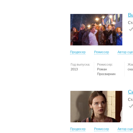
В
Ст
Продюсер
Режиссер
Автор сц
Год выпуска:
Режиссер:
Жа
2013
Роман
ска
Просвирнин
С
Ст
Продюсер
Режиссер
Автор сц