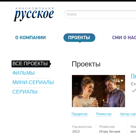
Проекты
ВСЕ ПРОЕКТЫ
ФИЛЬМЫ
П
МИНИ-СЕРИАЛЫ
Ст
СЕРИАЛЫ
Продюсер
Режиссер
Автор сц
Год выпуска:
Режиссер:
Жа
2013
Игорь Кечаев
ме