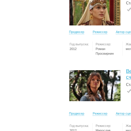
Ст
Продюсер
Режиссер
Автор сц
Год выпуска:
Режиссер:
Жа
2012
Роман
ме
Просвирнин
В
с
Ст
Продюсер
Режиссер
Автор сц
Год выпуска:
Режиссер:
Жа
2012
Мирослав
ме