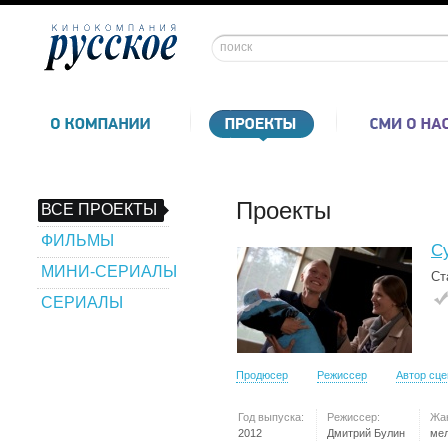
Проекты
ВСЕ ПРОЕКТЫ
ФИЛЬМЫ
С
МИНИ-СЕРИАЛЫ
Ст
СЕРИАЛЫ
Продюсер
Режиссер
Автор сц
Год выпуска:
Режиссер:
Жа
2012
Дмитрий Булин
ме