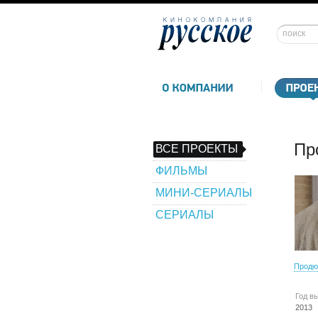
Пр
ВСЕ ПРОЕКТЫ
ФИЛЬМЫ
МИНИ-СЕРИАЛЫ
СЕРИАЛЫ
Продю
Год в
2013