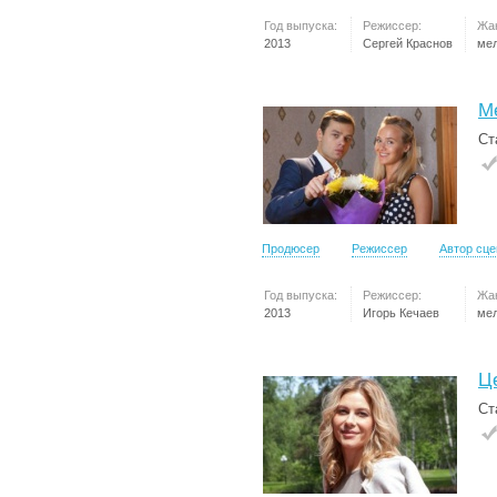
Год выпуска:
Режиссер:
Жа
2013
Сергей Краснов
ме
М
Ст
Продюсер
Режиссер
Автор сц
Год выпуска:
Режиссер:
Жа
2013
Игорь Кечаев
ме
Ц
Ст