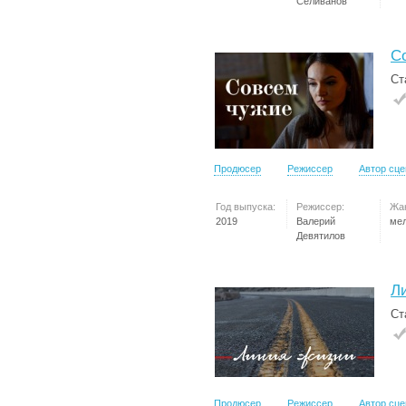
Селиванов
С
Ст
Продюсер
Режиссер
Автор сц
Год выпуска:
Режиссер:
Жа
2019
Валерий
ме
Девятилов
Л
Ст
Продюсер
Режиссер
Автор сц