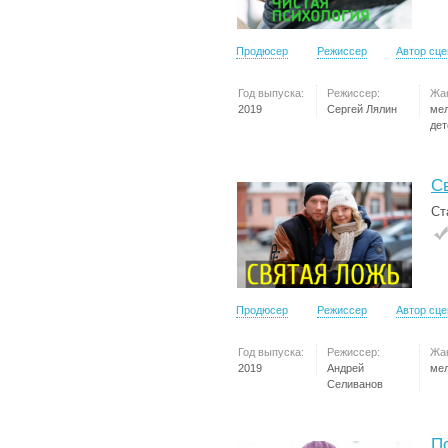
Продюсер
Режиссер
Автор сц
Год выпуска:
Режиссер:
Жа
2019
Сергей Лялин
ме
дет
С
Ст
Продюсер
Режиссер
Автор сц
Год выпуска:
Режиссер:
Жа
2019
Андрей
ме
Селиванов
П