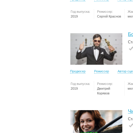
Год выпуска:
Режиссер:
Жа
2019
Сергей Краснов
ме
Б
Ст
Продюсер
Режиссер
Автор сц
Год выпуска:
Режиссер:
Жа
2019
Дмитрий
ме
Корявов
Ч
Ст