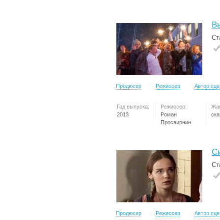
В
Ст
Продюсер
Режиссер
Автор сц
Год выпуска:
Режиссер:
Жа
2013
Роман
ска
Просвирнин
С
Ст
Продюсер
Режиссер
Автор сц