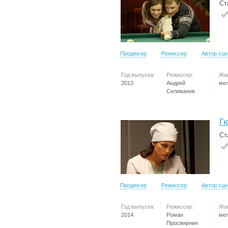
Ст
Продюсер
Режиссер
Автор сц
Год выпуска:
Режиссер:
Жа
2013
Андрей
ме
Селиванов
Г
Ст
Продюсер
Режиссер
Автор сц
Год выпуска:
Режиссер:
Жа
2014
Роман
ме
Просвирнин