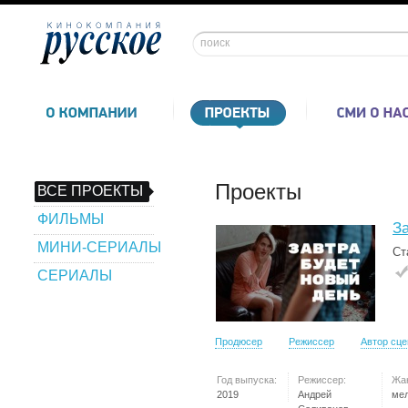
Проекты
ВСЕ ПРОЕКТЫ
ФИЛЬМЫ
З
МИНИ-СЕРИАЛЫ
Ст
СЕРИАЛЫ
Продюсер
Режиссер
Автор сц
Год выпуска:
Режиссер:
Жа
2019
Андрей
ме