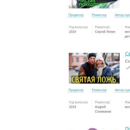
Продюсер
Режиссер
Автор сц
Год выпуска:
Режиссер:
Жа
2019
Сергей Лялин
ме
дет
С
Ст
Продюсер
Режиссер
Автор сц
Год выпуска:
Режиссер:
Жа
2019
Андрей
ме
Селиванов
П