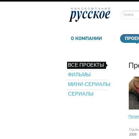
Пр
ВСЕ ПРОЕКТЫ
ФИЛЬМЫ
МИНИ-СЕРИАЛЫ
СЕРИАЛЫ
Продю
Год в
2009