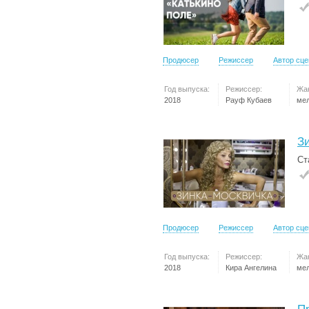
Продюсер
Режиссер
Автор сц
Год выпуска:
Режиссер:
Жа
2018
Рауф Кубаев
ме
З
Ст
Продюсер
Режиссер
Автор сц
Год выпуска:
Режиссер:
Жа
2018
Кира Ангелина
ме