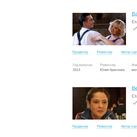
В
Ст
Продюсер
Режиссер
Автор сц
Год выпуска:
Режиссер:
Жа
2013
Юлия Краснова
ме
В
Ст
Продюсер
Режиссер
Автор сц