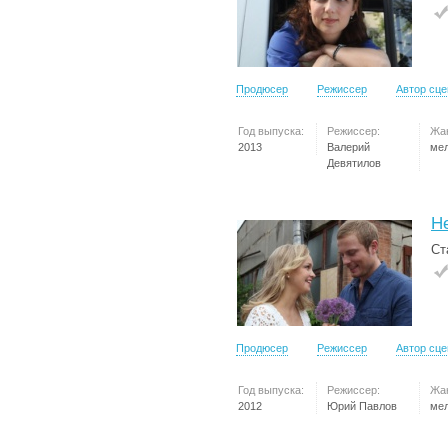
Продюсер
Режиссер
Автор сц
Год выпуска:
Режиссер:
Жа
2013
Валерий
ме
Девятилов
Н
Ст
Продюсер
Режиссер
Автор сц
Год выпуска:
Режиссер:
Жа
2012
Юрий Павлов
ме