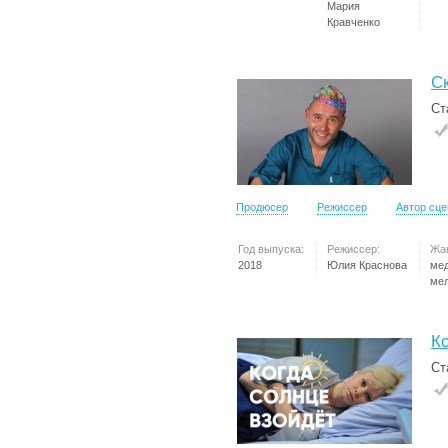
Мария
Кравченко
С
Ст
Продюсер
Режиссер
Автор сц
Год выпуска:
Режиссер:
Жа
2018
Юлия Краснова
ме
ме
К
Ст