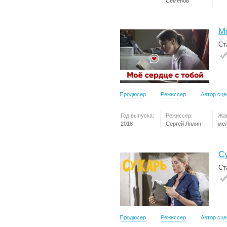
Семёнов
М
Ст
Продюсер
Режиссер
Автор сц
Год выпуска:
Режиссер:
Жа
2018
Сергей Лялин
ме
С
Ст
Продюсер
Режиссер
Автор сц