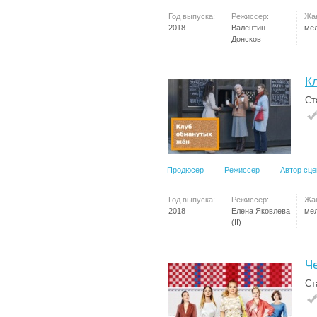
Год выпуска:
Режиссер:
Жа
2018
Валентин
ме
Донсков
К
Ст
Продюсер
Режиссер
Автор сц
Год выпуска:
Режиссер:
Жа
2018
Елена Яковлева
ме
(II)
Ч
Ст