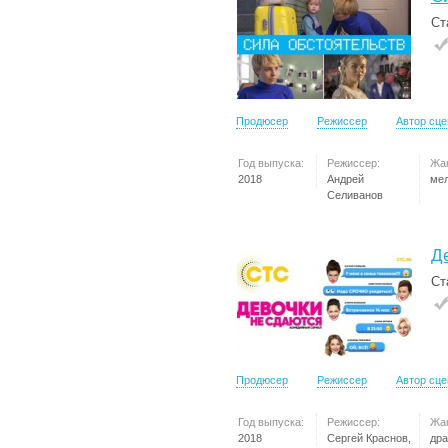
Ст
Продюсер
Режиссер
Автор сц
Год выпуска:
Режиссер:
Жа
2018
Андрей
ме
Селиванов
Д
Ст
Продюсер
Режиссер
Автор сц
Год выпуска:
Режиссер:
Жа
2018
Сергей Краснов,
др