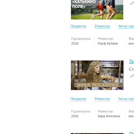
Продюсер
Режиссер
Автор сц
Год выпуска:
Режиссер:
Жа
2018
Рауф Кубаев
ме
З
Ст
Продюсер
Режиссер
Автор сц
Год выпуска:
Режиссер:
Жа
2018
Кира Ангелина
ме