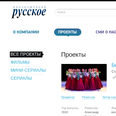
Проекты
ВСЕ ПРОЕКТЫ
ФИЛЬМЫ
Б
МИНИ-СЕРИАЛЫ
Ст
СЕРИАЛЫ
Продюсер
Режиссер
Автор сц
Год выпуска:
Режиссер:
Жа
2018
Александр
ме