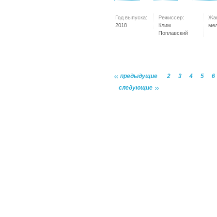
Год выпуска:
Режиссер:
Жа
2018
Клим
ме
Поплавский
предыдущие
2
3
4
5
6
следующие