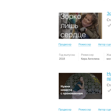
З
Ст
Продюсер
Режиссер
Автор сц
Год выпуска:
Режиссер:
Жа
2018
Кира Ангелина
ме
Н
п
Ст
Продюсер
Режиссер
Автор сц