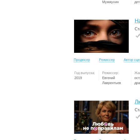
Мужжухин
дет
Н
Ст
Продюсер
Режиссер
Автор сц
Год выпуска:
Режиссер:
Жа
2019
Евгений
ос
Лаврентьев
др
Л
Ст