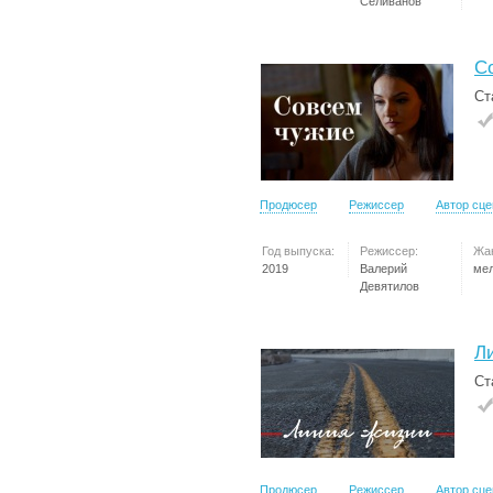
Селиванов
С
Ст
Продюсер
Режиссер
Автор сц
Год выпуска:
Режиссер:
Жа
2019
Валерий
ме
Девятилов
Л
Ст
Продюсер
Режиссер
Автор сц