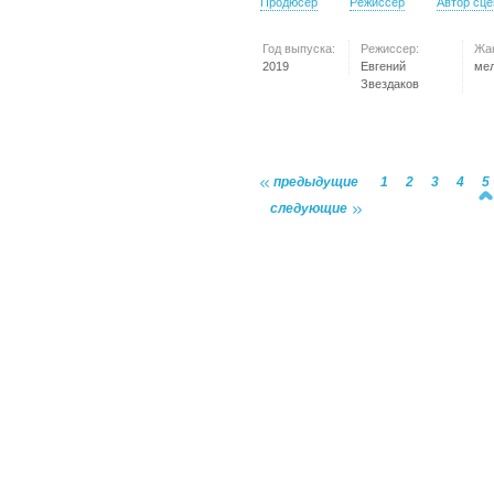
Продюсер
Режиссер
Автор сц
Год выпуска:
Режиссер:
Жа
2019
Евгений
ме
Звездаков
предыдущие
1
2
3
4
5
следующие