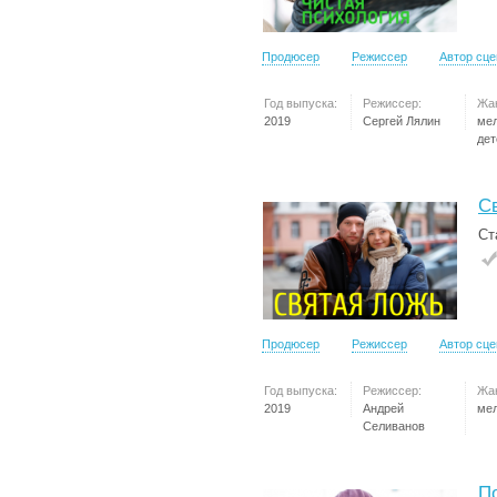
Продюсер
Режиссер
Автор сц
Год выпуска:
Режиссер:
Жа
2019
Сергей Лялин
ме
дет
С
Ст
Продюсер
Режиссер
Автор сц
Год выпуска:
Режиссер:
Жа
2019
Андрей
ме
Селиванов
П