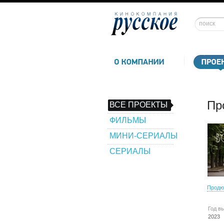
Пр
ВСЕ ПРОЕКТЫ
ФИЛЬМЫ
МИНИ-СЕРИАЛЫ
СЕРИАЛЫ
Продю
Год в
2023