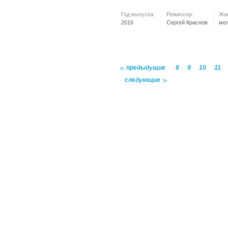
Год выпуска:
Режиссер:
Жа
2016
Сергей Краснов
ме
предыдущие
8
9
10
11
следующие