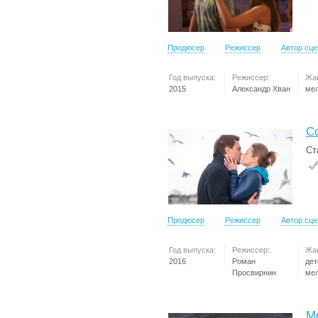
Продюсер
Режиссер
Автор сц
Год выпуска:
Режиссер:
Жа
2015
Александр Хван
ме
С
Ст
Продюсер
Режиссер
Автор сц
Год выпуска:
Режиссер:
Жа
2016
Роман
дет
Просвирнин
ме
М