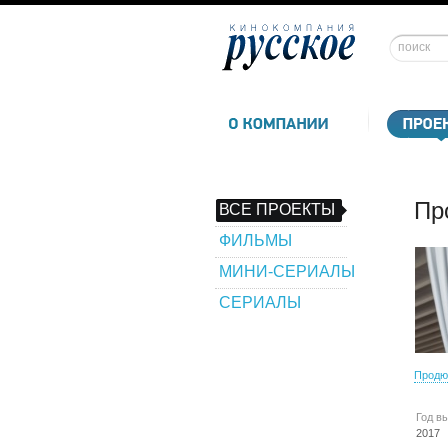
Пр
ВСЕ ПРОЕКТЫ
ФИЛЬМЫ
МИНИ-СЕРИАЛЫ
СЕРИАЛЫ
Продю
Год в
2017