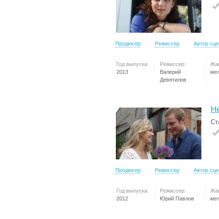
Продюсер
Режиссер
Автор сц
Год выпуска:
Режиссер:
Жа
2013
Валерий
ме
Девятилов
Н
Ст
Продюсер
Режиссер
Автор сц
Год выпуска:
Режиссер:
Жа
2012
Юрий Павлов
ме