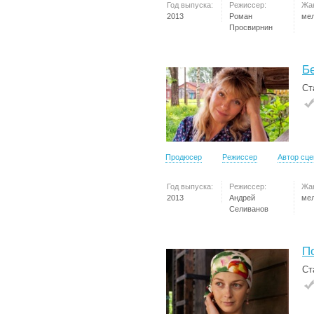
Год выпуска:
Режиссер:
Жа
2013
Роман
ме
Просвирнин
Б
Ст
Продюсер
Режиссер
Автор сц
Год выпуска:
Режиссер:
Жа
2013
Андрей
ме
Селиванов
П
Ст