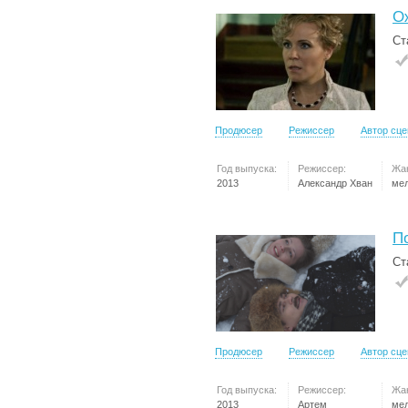
О
Ст
Продюсер
Режиссер
Автор сц
Год выпуска:
Режиссер:
Жа
2013
Александр Хван
ме
П
Ст
Продюсер
Режиссер
Автор сц
Год выпуска:
Режиссер:
Жа
2013
Артем
ме