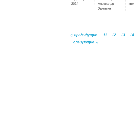
2014
Александр
ме
Замятин
предыдущие
11
12
13
14
следующие