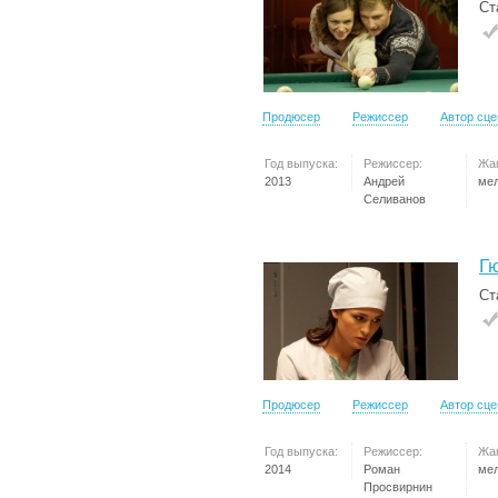
Ст
Продюсер
Режиссер
Автор сц
Год выпуска:
Режиссер:
Жа
2013
Андрей
ме
Селиванов
Г
Ст
Продюсер
Режиссер
Автор сц
Год выпуска:
Режиссер:
Жа
2014
Роман
ме
Просвирнин