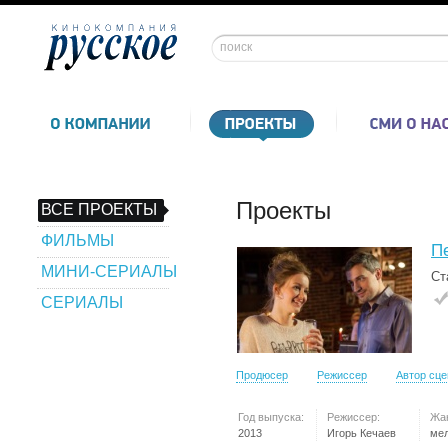
Проекты
ВСЕ ПРОЕКТЫ
ФИЛЬМЫ
П
МИНИ-СЕРИАЛЫ
Ст
СЕРИАЛЫ
Продюсер
Режиссер
Автор сц
Год выпуска:
Режиссер:
Жа
2013
Игорь Кечаев
ме