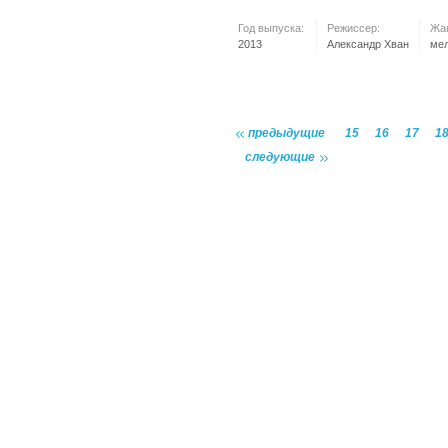
Год выпуска:
Режиссер:
Жа
2013
Александр Хван
ме
предыдущие
15
16
17
1
следующие