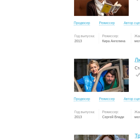
Продюсер
Режиссер
Автор сц
Год выпуска:
Режиссер:
Жа
2013
Кира Ангелина
ме
Л
Ст
Продюсер
Режиссер
Автор сц
Год выпуска:
Режиссер:
Жа
2013
Сергей Влади
ме
Т