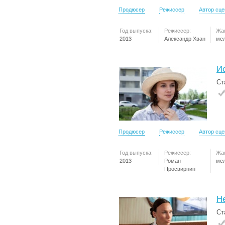
Продюсер
Режиссер
Автор сц
Год выпуска:
Режиссер:
Жа
2013
Александр Хван
ме
И
Ст
Продюсер
Режиссер
Автор сц
Год выпуска:
Режиссер:
Жа
2013
Роман
ме
Просвирнин
Н
Ст