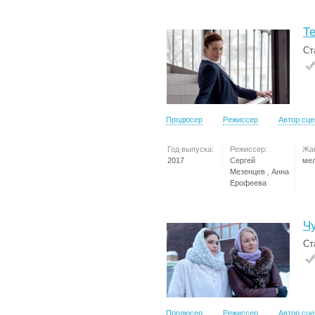
Т
Ст
Продюсер
Режиссер
Автор сц
Год выпуска:
Режиссер:
Жа
2017
Сергей
ме
Мезенцев , Анна
Ерофеева
Ч
Ст
Продюсер
Режиссер
Автор сц