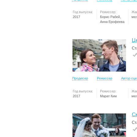
Год выпуска:
Режиссер:
Жа
2017
Борис Рабей,
ме
Анна Ерофеева
Ц
Ст
Продюсер
Режиссер
Автор сц
Год выпуска:
Режиссер:
Жа
2017
Марат Ким
ме
С
Ст