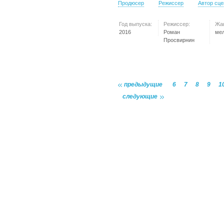
Продюсер
Режиссер
Автор сц
Год выпуска:
Режиссер:
Жа
2016
Роман
ме
Просвирнин
предыдущие
6
7
8
9
1
следующие