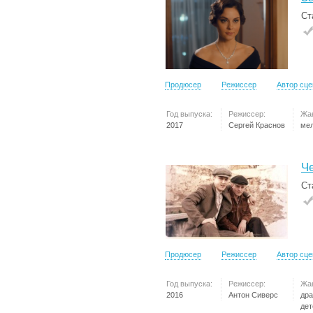
Ст
Продюсер
Режиссер
Автор сц
Год выпуска:
Режиссер:
Жа
2017
Сергей Краснов
ме
Ч
Ст
Продюсер
Режиссер
Автор сц
Год выпуска:
Режиссер:
Жа
2016
Антон Сиверс
дра
дет