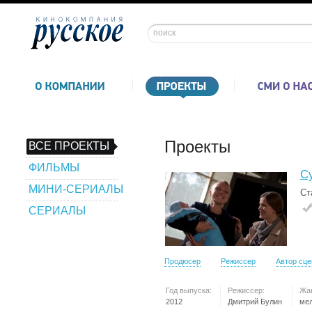
Проекты
ВСЕ ПРОЕКТЫ
ФИЛЬМЫ
С
МИНИ-СЕРИАЛЫ
Ст
СЕРИАЛЫ
Продюсер
Режиссер
Автор сц
Год выпуска:
Режиссер:
Жа
2012
Дмитрий Булин
ме