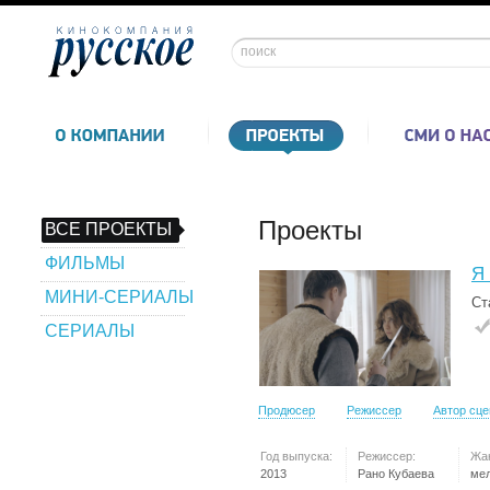
Проекты
ВСЕ ПРОЕКТЫ
ФИЛЬМЫ
Я 
МИНИ-СЕРИАЛЫ
Ст
СЕРИАЛЫ
Продюсер
Режиссер
Автор сц
Год выпуска:
Режиссер:
Жа
2013
Рано Кубаева
ме