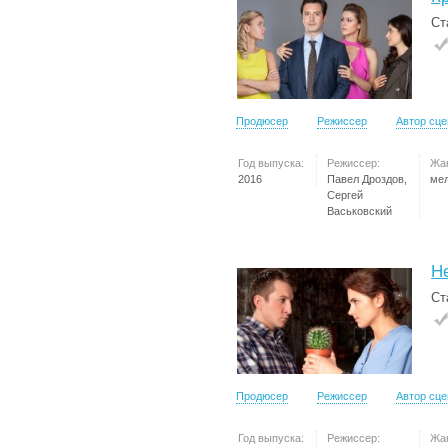
Ст
Продюсер
Режиссер
Автор сц
Год выпуска:
Режиссер:
Жа
2016
Павел Дроздов,
ме
Сергей
Васьковский
Н
Ст
Продюсер
Режиссер
Автор сц
Год выпуска:
Режиссер:
Жа