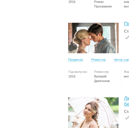
2016
Роман
ком
Просвирнин
ме
П
Ст
Продюсер
Режиссер
Автор сц
Год выпуска:
Режиссер:
Жа
2016
Валерий
ме
Девятилов
Л
б
Ст