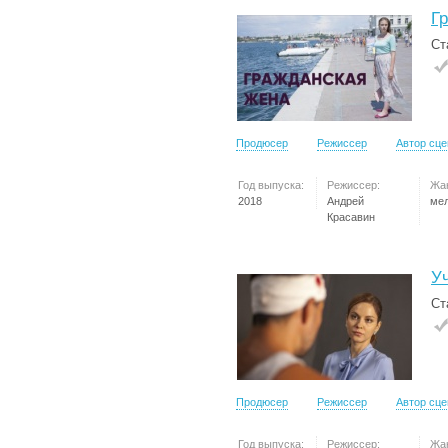
Г
Ст
Продюсер
Режиссер
Автор сц
Год выпуска:
Режиссер:
Жа
2018
Андрей
ме
Красавин
У
Ст
Продюсер
Режиссер
Автор сц
Год выпуска:
Режиссер:
Жа