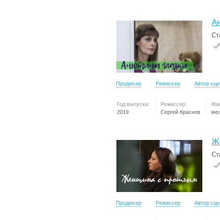
А
Ст
Продюсер
Режиссер
Автор сц
Год выпуска:
Режиссер:
Жа
2019
Сергей Краснов
ме
Ж
Ст
Продюсер
Режиссер
Автор сц